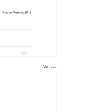
Nivaldo Moretto, 2019
Ver tudo