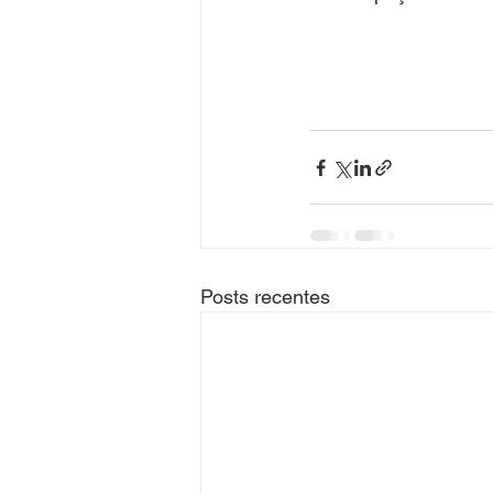
Posts recentes